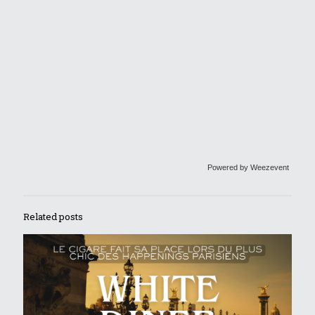
Powered by Weezevent
Related posts