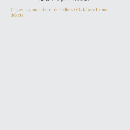
Cliquer ici pour acheter des billets / Click here to buy
tickets