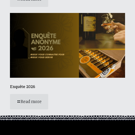
Enquête 2026
Read more