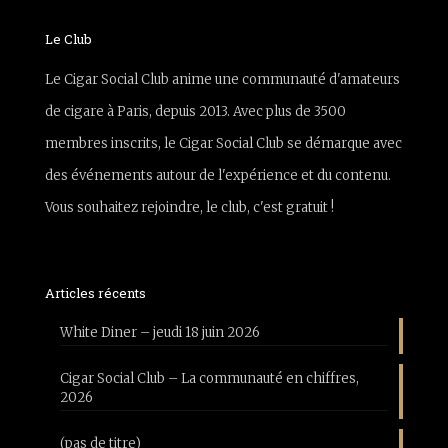
Le Club
Le Cigar Social Club anime une communauté d'amateurs
de cigare à Paris, depuis 2013. Avec plus de 3500
membres inscrits, le Cigar Social Club se démarque avec
des événements autour de l'expérience et du contenu.
Vous souhaitez rejoindre, le club, c'est gratuit !
Articles récents
White Diner – jeudi 18 juin 2026
Cigar Social Club – La communauté en chiffres,
2026
(pas de titre)