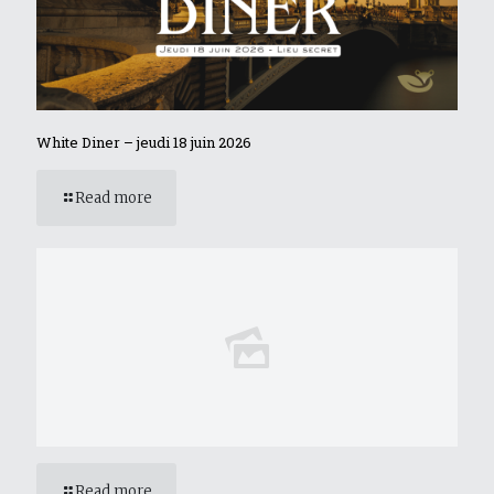
White Diner – jeudi 18 juin 2026
Read more
Read more