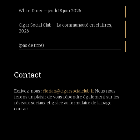
White Diner – jeudi 18 juin 2026
Cigar Social Club – La communauté en chiffres,
2026
(pas de titre)
Contact
Ecrivez-nous :
florian@cigarsocialclub.fr
Nous nous
ferons un plaisir de vous répondre également sur les
réseaux sociaux et grâce au formulaire de la page
contact