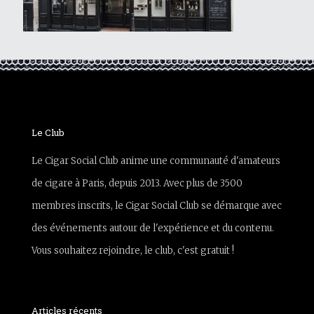
Le Club
Le Cigar Social Club anime une communauté d'amateurs
de cigare à Paris, depuis 2013. Avec plus de 3500
membres inscrits, le Cigar Social Club se démarque avec
des événements autour de l'expérience et du contenu.
Vous souhaitez rejoindre, le club, c'est gratuit !
Articles récents