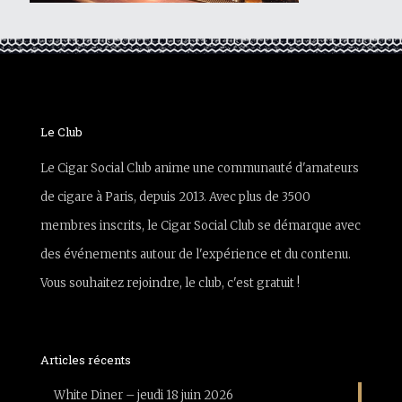
Le Club
Le Cigar Social Club anime une communauté d'amateurs
de cigare à Paris, depuis 2013. Avec plus de 3500
membres inscrits, le Cigar Social Club se démarque avec
des événements autour de l'expérience et du contenu.
Vous souhaitez rejoindre, le club, c'est gratuit !
Articles récents
White Diner – jeudi 18 juin 2026