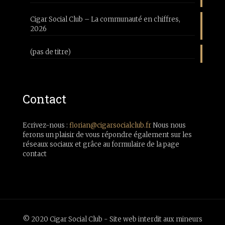
Cigar Social Club – La communauté en chiffres,
2026
(pas de titre)
Contact
Ecrivez-nous :
florian@cigarsocialclub.fr
Nous nous
ferons un plaisir de vous répondre également sur les
réseaux sociaux et grâce au formulaire de la page
contact
© 2020 Cigar Social Club - Site web interdit aux mineurs