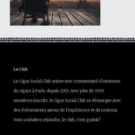
Le Club
Le Cigar Social Club anime une communauté d'amateurs
de cigare à Paris, depuis 2013. Avec plus de 3500
membres inscrits, le Cigar Social Club se démarque avec
des événements autour de l'expérience et du contenu.
Vous souhaitez rejoindre, le club, c'est gratuit !