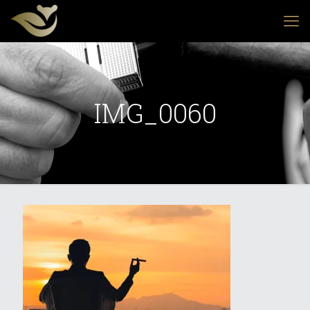
IMG_0060