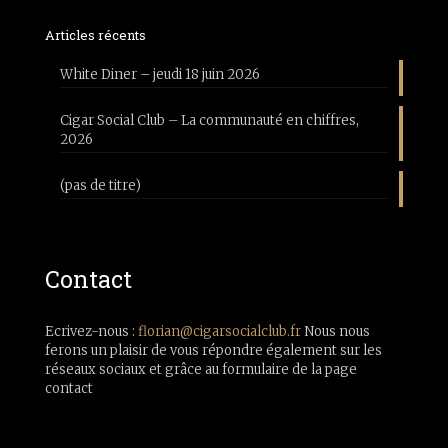
Articles récents
White Diner – jeudi 18 juin 2026
Cigar Social Club – La communauté en chiffres,
2026
(pas de titre)
Contact
Ecrivez-nous :
florian@cigarsocialclub.fr
Nous nous
ferons un plaisir de vous répondre également sur les
réseaux sociaux et grâce au formulaire de la page
contact