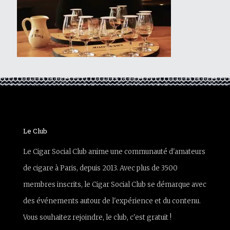
Le Club
Le Cigar Social Club anime une communauté d'amateurs
de cigare à Paris, depuis 2013. Avec plus de 3500
membres inscrits, le Cigar Social Club se démarque avec
des événements autour de l'expérience et du contenu.
Vous souhaitez rejoindre, le club, c'est gratuit !