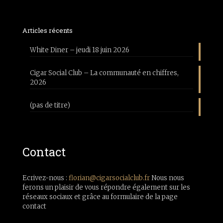
Articles récents
White Diner – jeudi 18 juin 2026
Cigar Social Club – La communauté en chiffres,
2026
(pas de titre)
Contact
Ecrivez-nous :
florian@cigarsocialclub.fr
Nous nous
ferons un plaisir de vous répondre également sur les
réseaux sociaux et grâce au formulaire de la page
contact