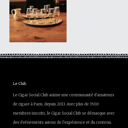
Le Club
Le Cigar Social Club anime une communauté d'amateurs
de cigare à Paris, depuis 2013. Avec plus de 3500
membres inscrits, le Cigar Social Club se démarque avec
des événements autour de l'expérience et du contenu.