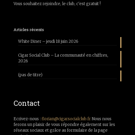
Vous souhaitez rejoindre, le club, c'est gratuit !
Articles récents
White Diner – jeudi 18 juin 2026
Cigar Social Club – La communauté en chiffres,
2026
(pas de titre)
Contact
Ecrivez-nous :
florian@cigarsocialclub.fr
Nous nous
ferons un plaisir de vous répondre également sur les
réseaux sociaux et grâce au formulaire de la page