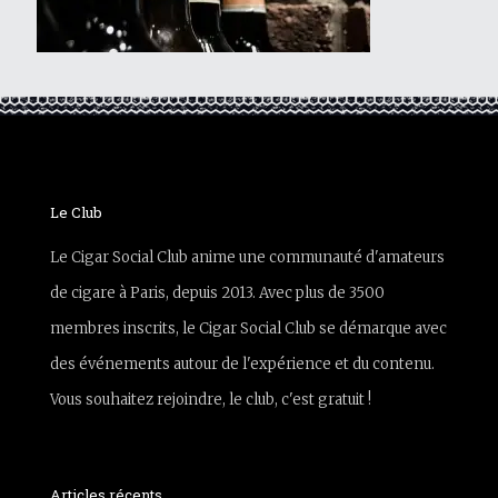
Le Club
Le Cigar Social Club anime une communauté d'amateurs
de cigare à Paris, depuis 2013. Avec plus de 3500
membres inscrits, le Cigar Social Club se démarque avec
des événements autour de l'expérience et du contenu.
Vous souhaitez rejoindre, le club, c'est gratuit !
Articles récents