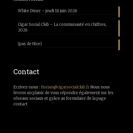
White Diner – jeudi 18 juin 2026
Cigar Social Club – La communauté en chiffres,
2026
(pas de titre)
Contact
Ecrivez-nous :
florian@cigarsocialclub.fr
Nous nous
ferons un plaisir de vous répondre également sur les
réseaux sociaux et grâce au formulaire de la page
contact