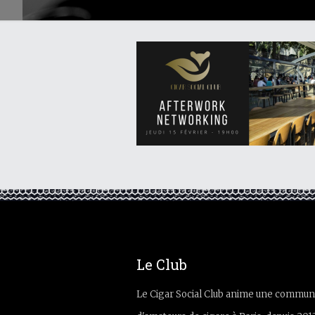
Le Club
Le Cigar Social Club anime une commun