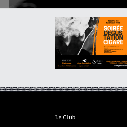
Le Club