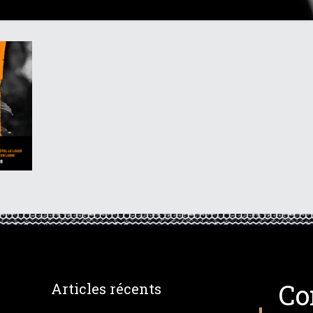
Co
Articles récents