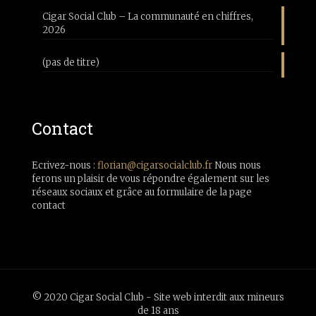
Cigar Social Club – La communauté en chiffres,
2026
(pas de titre)
Contact
Ecrivez-nous :
florian@cigarsocialclub.fr
Nous nous
ferons un plaisir de vous répondre également sur les
réseaux sociaux et grâce au formulaire de la page
contact
© 2020 Cigar Social Club - Site web interdit aux mineurs
de 18 ans