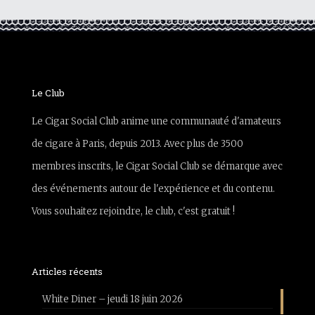
Le Club
Le Cigar Social Club anime une communauté d'amateurs
de cigare à Paris, depuis 2013. Avec plus de 3500
membres inscrits, le Cigar Social Club se démarque avec
des événements autour de l'expérience et du contenu.
Vous souhaitez rejoindre, le club, c'est gratuit !
Articles récents
White Diner – jeudi 18 juin 2026