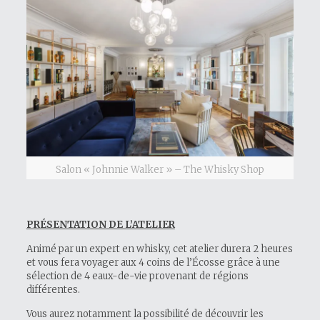
Salon « Johnnie Walker » – The Whisky Shop
PRÉSENTATION
DE L’ATELIER
Animé par un expert en whisky, cet atelier durera 2 heures
et vous fera voyager aux 4 coins de l’Écosse grâce à une
sélection de 4 eaux-de-vie provenant de régions
différentes.
Vous aurez notamment la possibilité de découvrir les