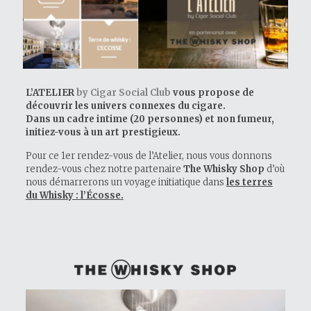
L’ATELIER
by Cigar Social Club
vous propose de
découvrir les univers connexes du cigare.
Dans un cadre intime (20 personnes) et non fumeur,
initiez-vous à un art prestigieux.
Pour ce 1er rendez-vous de l’Atelier, nous vous donnons
rendez-vous chez notre partenaire
The Whisky Shop
d’où
nous démarrerons un voyage initiatique dans
les terres
du Whisky : l’Écosse.