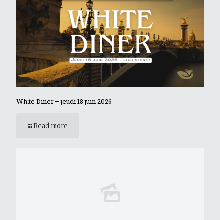
White Diner – jeudi 18 juin 2026
Read more