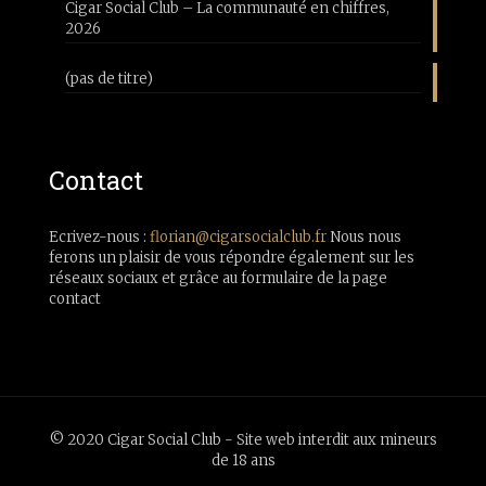
Cigar Social Club – La communauté en chiffres,
2026
(pas de titre)
Contact
Ecrivez-nous :
florian@cigarsocialclub.fr
Nous nous
ferons un plaisir de vous répondre également sur les
réseaux sociaux et grâce au formulaire de la page
contact
© 2020 Cigar Social Club - Site web interdit aux mineurs
de 18 ans