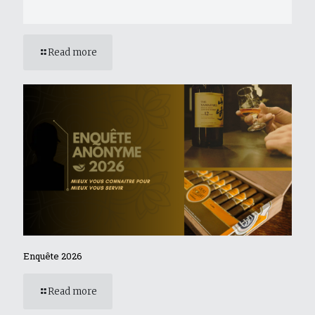
Read more
Enquête 2026
Read more