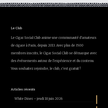
Le Club
Le Cigar Social Club anime une communauté d'amateurs
de cigare à Paris, depuis 2013. Avec plus de 3500
membres inscrits, le Cigar Social Club se démarque avec
des événements autour de l'expérience et du contenu.
Vous souhaitez rejoindre, le club, c'est gratuit !
Articles récents
White Diner – jeudi 18 juin 2026