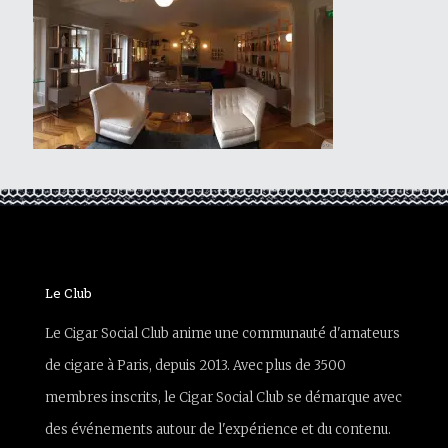
Le Club
Le Cigar Social Club anime une communauté d'amateurs
de cigare à Paris, depuis 2013. Avec plus de 3500
membres inscrits, le Cigar Social Club se démarque avec
des événements autour de l'expérience et du contenu.