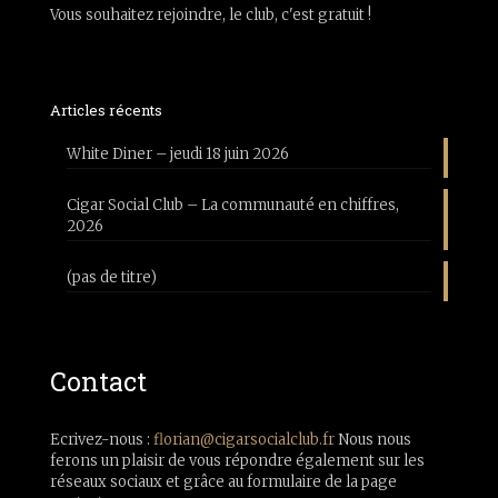
Vous souhaitez rejoindre, le club, c'est gratuit !
Articles récents
White Diner – jeudi 18 juin 2026
Cigar Social Club – La communauté en chiffres,
2026
(pas de titre)
Contact
Ecrivez-nous :
florian@cigarsocialclub.fr
Nous nous
ferons un plaisir de vous répondre également sur les
réseaux sociaux et grâce au formulaire de la page