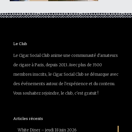
Le Club
Le Cigar Social Club anime une communauté d'amateurs
de cigare à Paris, depuis 2013. Avec plus de 3500
membres inscrits, le Cigar Social Club se démarque avec
des événements autour de l'expérience et du contenu.
Vous souhaitez rejoindre, le club, c'est gratuit !
Articles récents
White Diner – jeudi 18 juin 2026