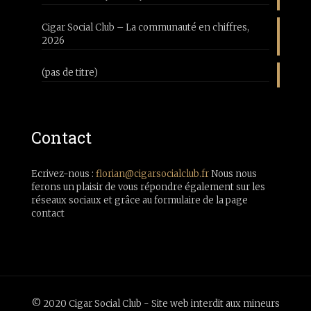
Cigar Social Club – La communauté en chiffres,
2026
(pas de titre)
Contact
Ecrivez-nous :
florian@cigarsocialclub.fr
Nous nous
ferons un plaisir de vous répondre également sur les
réseaux sociaux et grâce au formulaire de la page
contact
© 2020 Cigar Social Club - Site web interdit aux mineurs