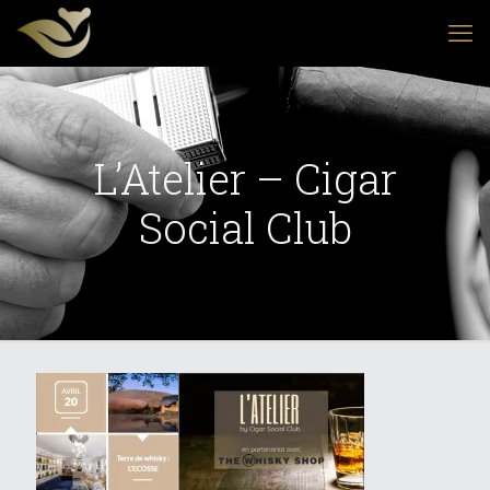
L’Atelier – Cigar
Social Club