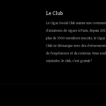
Le Club
Le Cigar Social Club anime une commun
d'amateurs de cigare à Paris, depuis 201
plus de 3500 membres inscrits, le Cigar 
Club se démarque avec des événements
de l'expérience et du contenu. Vous sou
rejoindre, le club, c'est gratuit !