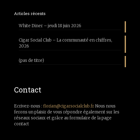
Articles récents
White Diner – jeudi 18 juin 2026
Cigar Social Club – La communauté en chiffres,
2026
(pas de titre)
Contact
Ecrivez-nous :
florian@cigarsocialclub.fr
Nous nous
ferons un plaisir de vous répondre également sur les
réseaux sociaux et grâce au formulaire de la page
contact