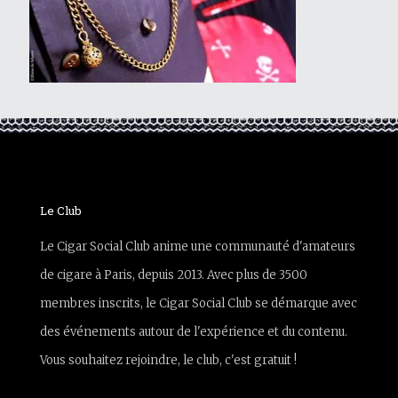
Le Club
Le Cigar Social Club anime une communauté d'amateurs
de cigare à Paris, depuis 2013. Avec plus de 3500
membres inscrits, le Cigar Social Club se démarque avec
des événements autour de l'expérience et du contenu.
Vous souhaitez rejoindre, le club, c'est gratuit !