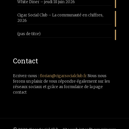
White Diner – jeudi 18 juin 2026
Cigar Social Club – La communauté en chiffres,
2026
(pas de titre)
Contact
Ecrivez-nous :
florian@cigarsocialclub.fr
Nous nous
ferons un plaisir de vous répondre également sur les
réseaux sociaux et grâce au formulaire de la page
contact