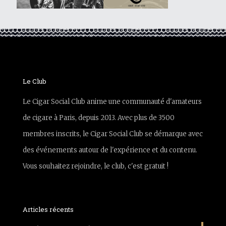
Le Club
Le Cigar Social Club anime une communauté d'amateurs
de cigare à Paris, depuis 2013. Avec plus de 3500
membres inscrits, le Cigar Social Club se démarque avec
des événements autour de l'expérience et du contenu.
Vous souhaitez rejoindre, le club, c'est gratuit !
Articles récents