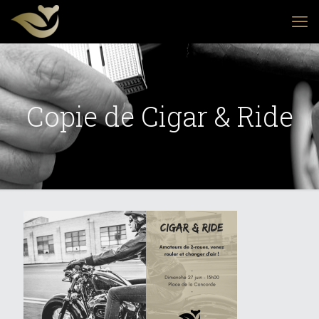
Copie de Cigar & Ride