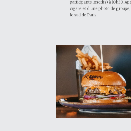
participants inscrits) à 10h30. A
cigare et d’une photo de groupe,
le sud de Paris.