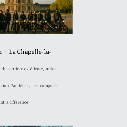
 – La Chapelle-la-
rbe verrière extérieure, un lieu
.
tion. Par défaut, il est composé
nt la différence.