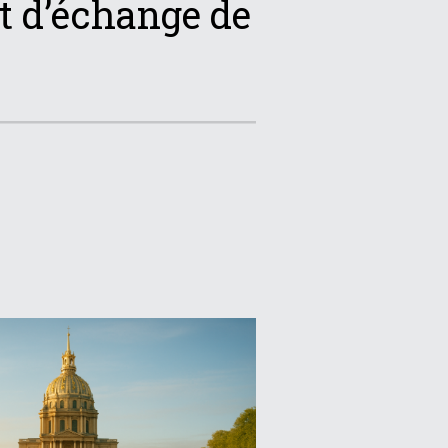
 d’échange de