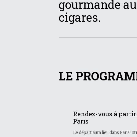
gourmande au 
cigares.
LE PROGRAMM
Rendez-vous à partir
Paris
Le départ aura lieu dans Paris i