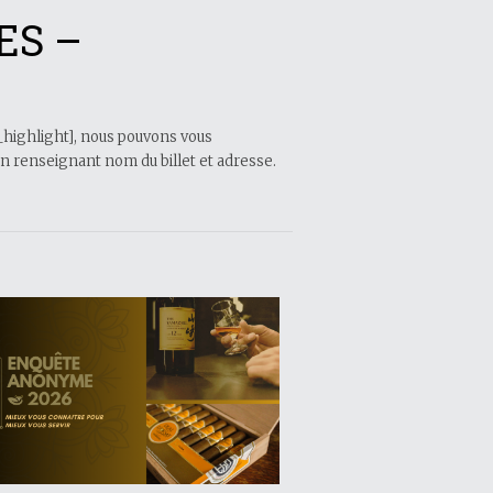
ES –
_highlight], nous pouvons vous
n renseignant nom du billet et adresse.