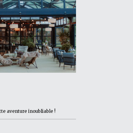
te aventure inoubliable !