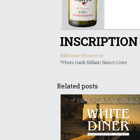
INSCRIPTION
Billetterie Weezevent
°Photo Gault Millaut/ Nancy Coste
Related posts