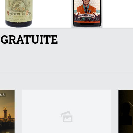
 GRATUITE