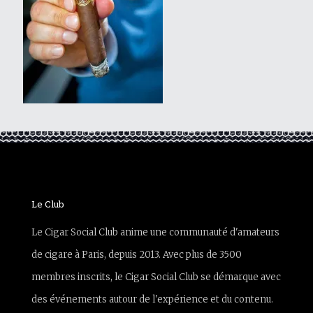
Le Club
Le Cigar Social Club anime une communauté d'amateurs
de cigare à Paris, depuis 2013. Avec plus de 3500
membres inscrits, le Cigar Social Club se démarque avec
des événements autour de l'expérience et du contenu.