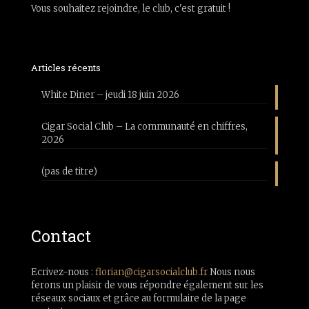
Vous souhaitez rejoindre, le club, c'est gratuit !
Articles récents
White Diner – jeudi 18 juin 2026
Cigar Social Club – La communauté en chiffres,
2026
(pas de titre)
Contact
Ecrivez-nous :
florian@cigarsocialclub.fr
Nous nous
ferons un plaisir de vous répondre également sur les
réseaux sociaux et grâce au formulaire de la page