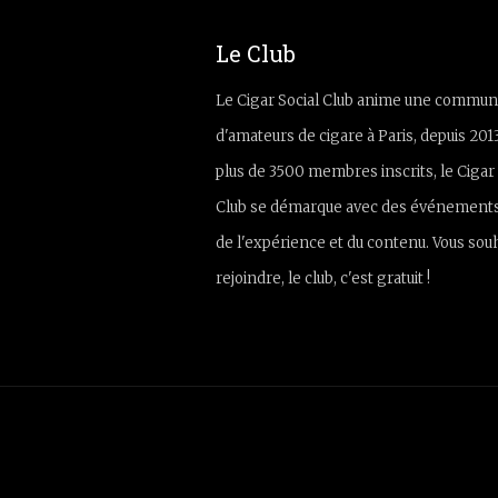
Le Club
Le Cigar Social Club anime une commun
d'amateurs de cigare à Paris, depuis 201
plus de 3500 membres inscrits, le Cigar 
Club se démarque avec des événements
de l'expérience et du contenu. Vous sou
rejoindre, le club, c'est gratuit !