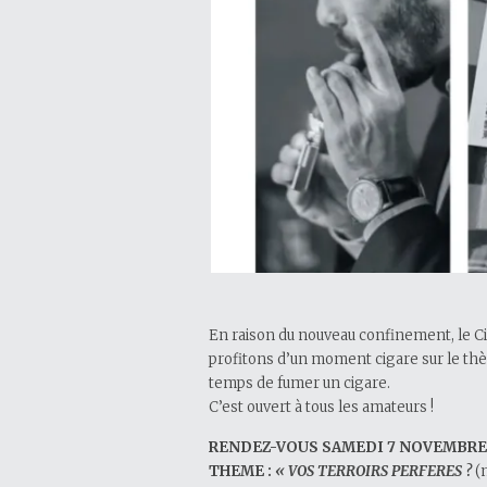
En raison du nouveau confinement, le Ci
profitons d’un moment cigare sur le thè
temps de fumer un cigare.
C’est ouvert à tous les amateurs !
RENDEZ-VOUS SAMEDI 7 NOVEMBRE 
THEME :
« VOS TERROIRS PERFERES ?
(m