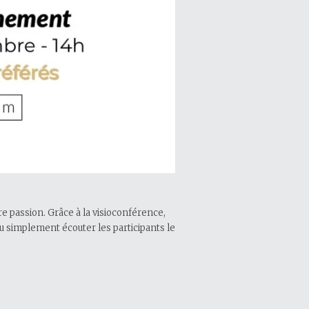
e passion. Grâce à la visioconférence,
 simplement écouter les participants le