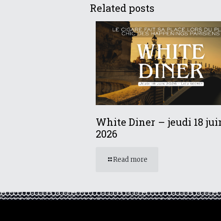
Related posts
White Diner – jeudi 18 jui
2026
Read more