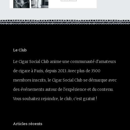
Le Club
Le Cigar Social Club anime une communauté d'amateurs
de cigare à Paris, depuis 2013. Avec plus de 3500
membres inscrits, le Cigar Social Club se démarque avec
des événements autour de l'expérience et du contenu.
Vous souhaitez rejoindre, le club, c'est gratuit !
Articles récents