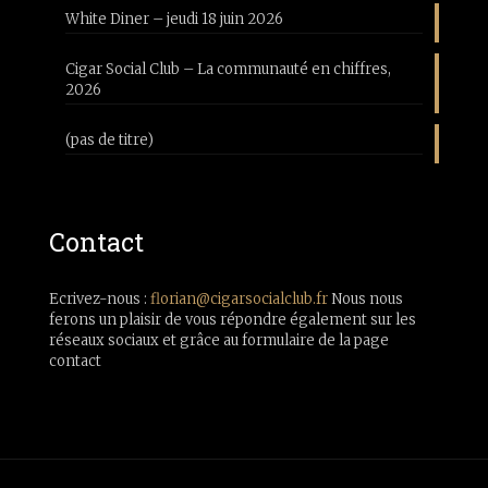
White Diner – jeudi 18 juin 2026
Cigar Social Club – La communauté en chiffres,
2026
(pas de titre)
Contact
Ecrivez-nous :
florian@cigarsocialclub.fr
Nous nous
ferons un plaisir de vous répondre également sur les
réseaux sociaux et grâce au formulaire de la page
contact