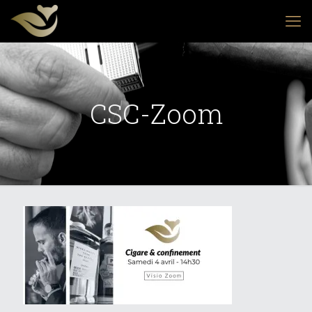
CSC-Zoom