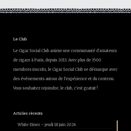
Le Club
Le Cigar Social Club anime une communauté d'amateurs
de cigare à Paris, depuis 2013. Avec plus de 3500
membres inscrits, le Cigar Social Club se démarque avec
des événements autour de l'expérience et du contenu.
Vous souhaitez rejoindre, le club, c'est gratuit !
Articles récents
White Diner – jeudi 18 juin 2026