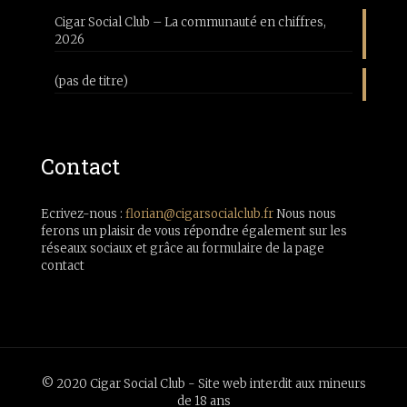
Cigar Social Club – La communauté en chiffres,
2026
(pas de titre)
Contact
Ecrivez-nous :
florian@cigarsocialclub.fr
Nous nous
ferons un plaisir de vous répondre également sur les
réseaux sociaux et grâce au formulaire de la page
contact
© 2020 Cigar Social Club - Site web interdit aux mineurs
de 18 ans