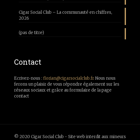
Cigar Social Club – La communauté en chiffres,
2026
(pas de titre)
Contact
Ecrivez-nous :
florian@cigarsocialclub.fr
Nous nous
ferons un plaisir de vous répondre également sur les
réseaux sociaux et grâce au formulaire de la page
contact
© 2020 Cigar Social Club - Site web interdit aux mineurs