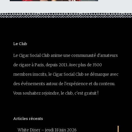
Le Club
Le Cigar Social Club anime une communauté d'amateurs
de cigare à Paris, depuis 2013. Avec plus de 3500
membres inscrits, le Cigar Social Club se démarque avec
des événements autour de l'expérience et du contenu.
Vous souhaitez rejoindre, le club, c'est gratuit !
Articles récents
White Diner – jeudi 18 juin 2026