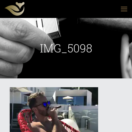
IMG_5098