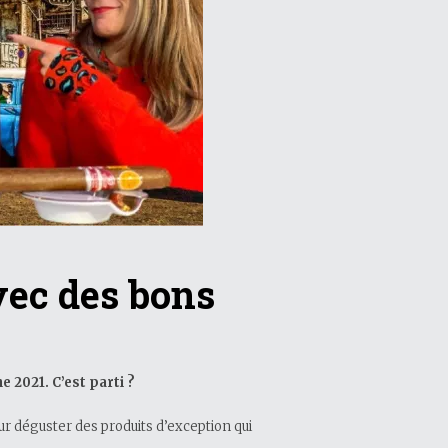
vec des bons
 2021. C’est parti ?
our déguster des produits d’exception qui