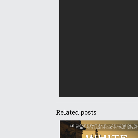
Related posts