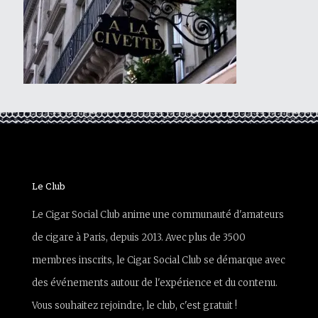
Le Club
Le Cigar Social Club anime une communauté d'amateurs
de cigare à Paris, depuis 2013. Avec plus de 3500
membres inscrits, le Cigar Social Club se démarque avec
des événements autour de l'expérience et du contenu.
Vous souhaitez rejoindre, le club, c'est gratuit !