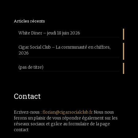
Articles récents
White Diner – jeudi 18 juin 2026
Cigar Social Club – La communauté en chiffres,
2026
(pas de titre)
Contact
Ecrivez-nous :
florian@cigarsocialclub.fr
Nous nous
ferons un plaisir de vous répondre également sur les
réseaux sociaux et grâce au formulaire de la page
contact