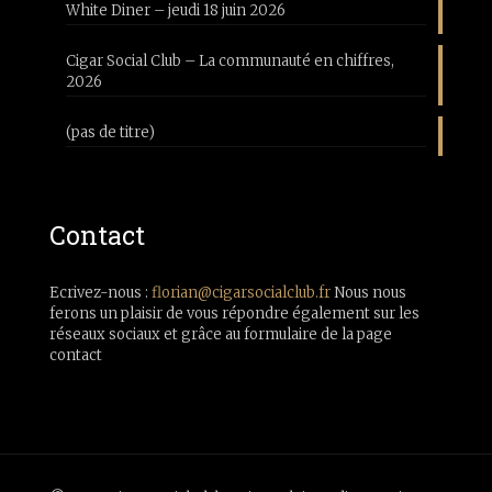
White Diner – jeudi 18 juin 2026
Cigar Social Club – La communauté en chiffres,
2026
(pas de titre)
Contact
Ecrivez-nous :
florian@cigarsocialclub.fr
Nous nous
ferons un plaisir de vous répondre également sur les
réseaux sociaux et grâce au formulaire de la page
contact