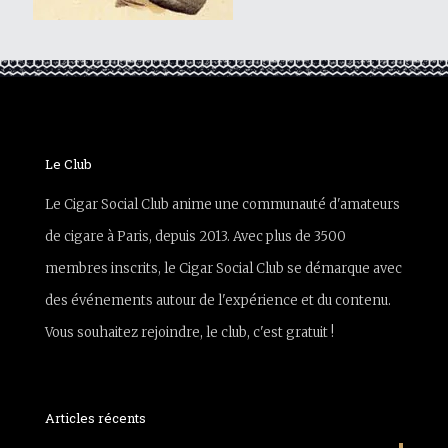
Le Club
Le Cigar Social Club anime une communauté d'amateurs
de cigare à Paris, depuis 2013. Avec plus de 3500
membres inscrits, le Cigar Social Club se démarque avec
des événements autour de l'expérience et du contenu.
Vous souhaitez rejoindre, le club, c'est gratuit !
Articles récents