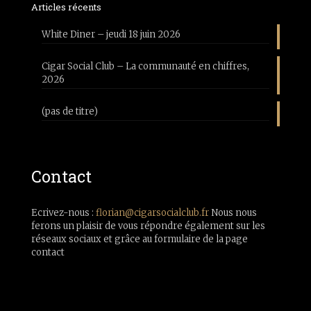
Articles récents
White Diner – jeudi 18 juin 2026
Cigar Social Club – La communauté en chiffres,
2026
(pas de titre)
Contact
Ecrivez-nous :
florian@cigarsocialclub.fr
Nous nous
ferons un plaisir de vous répondre également sur les
réseaux sociaux et grâce au formulaire de la page
contact