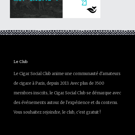
Le Club
Le Cigar Social Club anime une communauté d'amateurs
de cigare à Paris, depuis 2013. Avec plus de 3500
membres inscrits, le Cigar Social Club se démarque avec
des événements autour de l'expérience et du contenu.
Vous souhaitez rejoindre, le club, c'est gratuit !