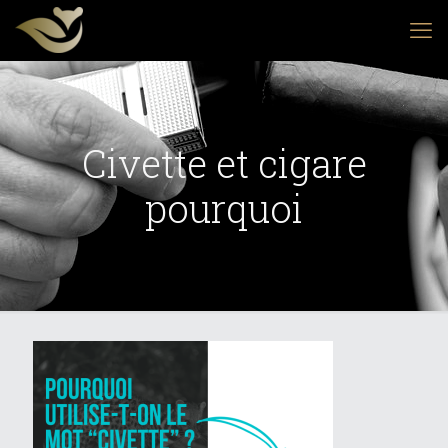
Civette et cigare
pourquoi