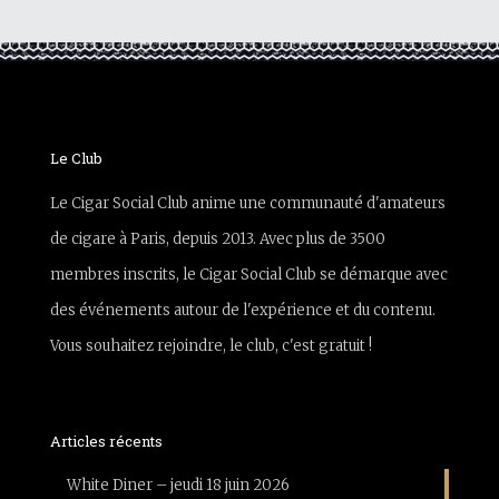
Le Club
Le Cigar Social Club anime une communauté d'amateurs
de cigare à Paris, depuis 2013. Avec plus de 3500
membres inscrits, le Cigar Social Club se démarque avec
des événements autour de l'expérience et du contenu.
Vous souhaitez rejoindre, le club, c'est gratuit !
Articles récents
White Diner – jeudi 18 juin 2026