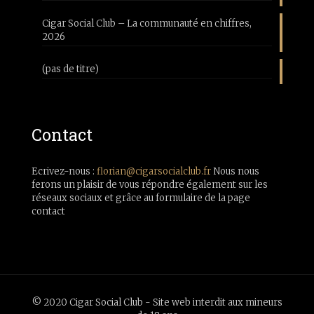
Cigar Social Club – La communauté en chiffres,
2026
(pas de titre)
Contact
Ecrivez-nous :
florian@cigarsocialclub.fr
Nous nous
ferons un plaisir de vous répondre également sur les
réseaux sociaux et grâce au formulaire de la page
contact
© 2020 Cigar Social Club - Site web interdit aux mineurs