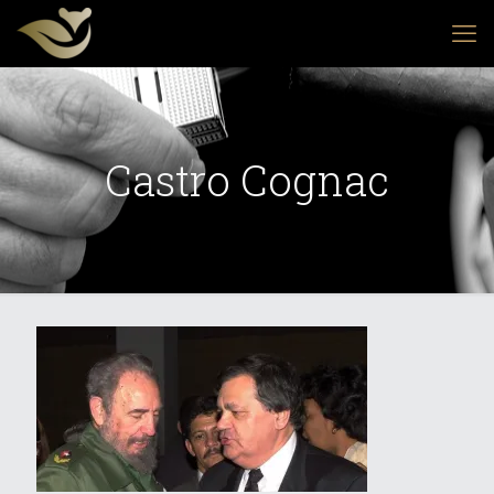
Castro Cognac