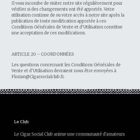
Il vous incombe de visiter notre site régulièrement pour
vérifier si des changements ont été apportés. Votre
utilisation continue de ou votre accès à notre site après la
publication de toute modification apportée à ces
Conditions Générales de Vente et d’Utilisation constitue
une acceptation de ces modifications.
ARTICLE 20 – COORDONNÉES
Les questions concernant les Conditions Générales de
Vente et d’Utilisation devraient nous être envoyées à
Florian@Cigarsocialclub.fr.
Le Club
Le Cigar Social Club anime une communauté d'amateurs