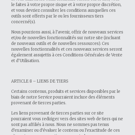
le faites à votre propre risque et à votre propre discrétion,
et vous devriez consulter les conditions auxquelles ces
outils sont offerts par le ou les fournisseurs tiers
concerné(s).
Nous pourrions aussi, à l’avenir, offrir de nouveaux services
et/ou de nouvelles fonctionnalités sur notre site (incluant
de nouveaux outils et de nouvelles ressources). Ces
nouvelles fonctionnalités et ces nouveaux services seront
également assujettis à ces Conditions Générales de Vente
et d’Utilisation.
ARTICLE 8 – LIENS DE TIERS
Certains contenus, produits et services disponibles par le
biais de notre Service pourraient inclure des éléments
provenant de tierces parties.
Les liens provenant de tierces parties sur ce site
pourraient vous rediriger vers des sites web de tiers qui ne
sont pas affiliés à nous. Nous ne sommes pas tenus
d’examiner ou d’évaluer le contenu ou l’exactitude de ces