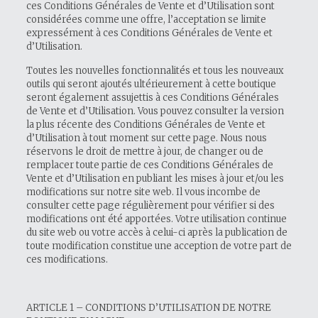
ces Conditions Générales de Vente et d’Utilisation sont
considérées comme une offre, l’acceptation se limite
expressément à ces Conditions Générales de Vente et
d’Utilisation.
Toutes les nouvelles fonctionnalités et tous les nouveaux
outils qui seront ajoutés ultérieurement à cette boutique
seront également assujettis à ces Conditions Générales
de Vente et d’Utilisation. Vous pouvez consulter la version
la plus récente des Conditions Générales de Vente et
d’Utilisation à tout moment sur cette page. Nous nous
réservons le droit de mettre à jour, de changer ou de
remplacer toute partie de ces Conditions Générales de
Vente et d’Utilisation en publiant les mises à jour et/ou les
modifications sur notre site web. Il vous incombe de
consulter cette page régulièrement pour vérifier si des
modifications ont été apportées. Votre utilisation continue
du site web ou votre accès à celui-ci après la publication de
toute modification constitue une acception de votre part de
ces modifications.
ARTICLE 1 – CONDITIONS D’UTILISATION DE NOTRE