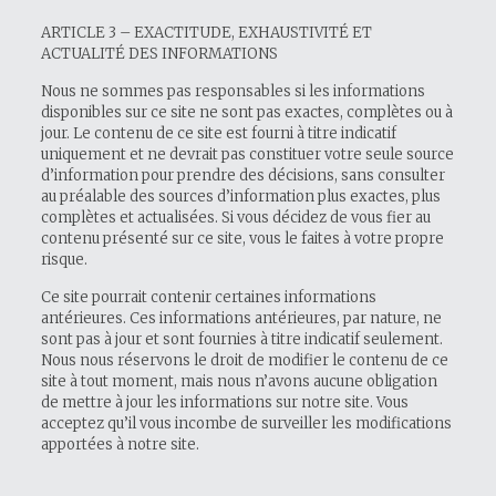
ARTICLE 3 – EXACTITUDE, EXHAUSTIVITÉ ET
ACTUALITÉ DES INFORMATIONS
Nous ne sommes pas responsables si les informations
disponibles sur ce site ne sont pas exactes, complètes ou à
jour. Le contenu de ce site est fourni à titre indicatif
uniquement et ne devrait pas constituer votre seule source
d’information pour prendre des décisions, sans consulter
au préalable des sources d’information plus exactes, plus
complètes et actualisées. Si vous décidez de vous fier au
contenu présenté sur ce site, vous le faites à votre propre
risque.
Ce site pourrait contenir certaines informations
antérieures. Ces informations antérieures, par nature, ne
sont pas à jour et sont fournies à titre indicatif seulement.
Nous nous réservons le droit de modifier le contenu de ce
site à tout moment, mais nous n’avons aucune obligation
de mettre à jour les informations sur notre site. Vous
acceptez qu’il vous incombe de surveiller les modifications
apportées à notre site.