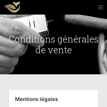
Conditions générales
de vente