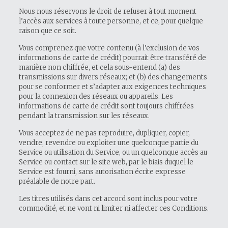
Nous nous réservons le droit de refuser à tout moment
l’accès aux services à toute personne, et ce, pour quelque
raison que ce soit.
Vous comprenez que votre contenu (à l’exclusion de vos
informations de carte de crédit) pourrait être transféré de
manière non chiffrée, et cela sous-entend (a) des
transmissions sur divers réseaux; et (b) des changements
pour se conformer et s’adapter aux exigences techniques
pour la connexion des réseaux ou appareils. Les
informations de carte de crédit sont toujours chiffrées
pendant la transmission sur les réseaux.
Vous acceptez de ne pas reproduire, dupliquer, copier,
vendre, revendre ou exploiter une quelconque partie du
Service ou utilisation du Service, ou un quelconque accès au
Service ou contact sur le site web, par le biais duquel le
Service est fourni, sans autorisation écrite expresse
préalable de notre part.
Les titres utilisés dans cet accord sont inclus pour votre
commodité, et ne vont ni limiter ni affecter ces Conditions.