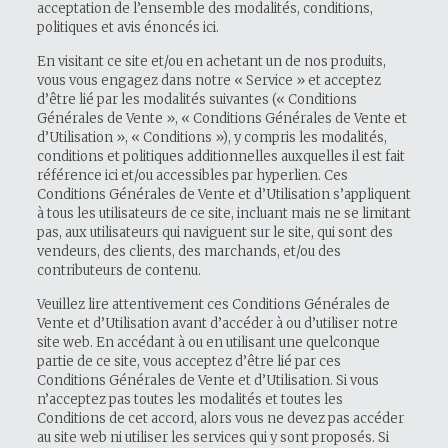
acceptation de l’ensemble des modalités, conditions,
politiques et avis énoncés ici.
En visitant ce site et/ou en achetant un de nos produits,
vous vous engagez dans notre « Service » et acceptez
d’être lié par les modalités suivantes (« Conditions
Générales de Vente », « Conditions Générales de Vente et
d’Utilisation », « Conditions »), y compris les modalités,
conditions et politiques additionnelles auxquelles il est fait
référence ici et/ou accessibles par hyperlien. Ces
Conditions Générales de Vente et d’Utilisation s’appliquent
à tous les utilisateurs de ce site, incluant mais ne se limitant
pas, aux utilisateurs qui naviguent sur le site, qui sont des
vendeurs, des clients, des marchands, et/ou des
contributeurs de contenu.
Veuillez lire attentivement ces Conditions Générales de
Vente et d’Utilisation avant d’accéder à ou d’utiliser notre
site web. En accédant à ou en utilisant une quelconque
partie de ce site, vous acceptez d’être lié par ces
Conditions Générales de Vente et d’Utilisation. Si vous
n’acceptez pas toutes les modalités et toutes les
Conditions de cet accord, alors vous ne devez pas accéder
au site web ni utiliser les services qui y sont proposés. Si