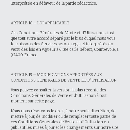
interprétée en défaveur de la partie rédactrice.
ARTICLE 18 – LOI APPLICABLE
Ces Conditions Générales de Vente et d’Utilisation, ainsi
que tout autre accord séparé par le biais duquel nous vous
fournissons des Services seront régis et interprétés en
vertu des lois en vigueur à 6 rue carle hébert, Courbevoie, J,
92400, France.
ARTICLE 19 – MODIFICATIONS APPORTÉES AUX
CONDITIONS GÉNÉRALES DE VENTE ET D’UTILISATION
Vous pouvez consulter la version la plus récente des
Conditions Générales de Vente et d’Utilisation à tout
moment sur cette page.
Nous nous réservons le droit, à notre seule discrétion, de
mettre à jour, de modifier ou de remplacer toute partie de
ces Conditions Générales de Vente et d’Utilisation en
publiant les mises à jour et les changements sur notre site.