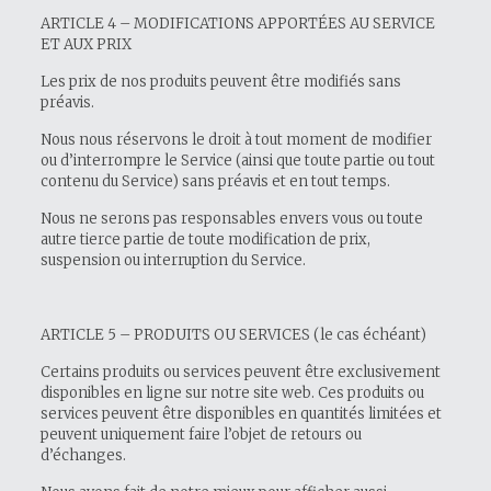
ARTICLE 4 – MODIFICATIONS APPORTÉES AU SERVICE
ET AUX PRIX
Les prix de nos produits peuvent être modifiés sans
préavis.
Nous nous réservons le droit à tout moment de modifier
ou d’interrompre le Service (ainsi que toute partie ou tout
contenu du Service) sans préavis et en tout temps.
Nous ne serons pas responsables envers vous ou toute
autre tierce partie de toute modification de prix,
suspension ou interruption du Service.
ARTICLE 5 – PRODUITS OU SERVICES (le cas échéant)
Certains produits ou services peuvent être exclusivement
disponibles en ligne sur notre site web. Ces produits ou
services peuvent être disponibles en quantités limitées et
peuvent uniquement faire l’objet de retours ou
d’échanges.