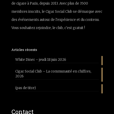
de cigare à Paris, depuis 2013. Avec plus de 3500
membres inscrits, le Cigar Social Club se démarque avec
des événements autour de l'expérience et du contenu.
Vous souhaitez rejoindre, le club, c'est gratuit !
Articles récents
White Diner – jeudi 18 juin 2026
Cigar Social Club – La communauté en chiffres,
2026
(pas de titre)
Contact