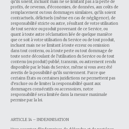
qu’ils soient, incluant mais ne se limitant pas à la perte de
profits, de revenus, d’économies, de données, aux coûts de
remplacement ou tous dommages similaires, qu’ils soient
contractuels, délictuels (même en cas de négligence), de
responsabilité stricte ou autre, résultant de votre utilisation
de tout service ou produit provenant de ce Service, ou
quant à toute autre réclamation liée de quelque manière
que ce soit à votre utilisation du Service ou de tout produit,
incluant mais ne se limitant à toute erreur ou omission
dans tout contenu, ou à toute perte ou tout dommage de
toute sorte découlant de l’utilisation du Service ou de tout
contenu (ou produit) publié, transmis, ou autrement rendu
disponible par le biais du Service, même si vous avez été
avertis de la possibilité qu’ils surviennent. Parce que
certains États ou certaines juridictions ne permettent pas
d’exclure ou de limiter la responsabilité quant aux
dommages consécutifs ou accessoires, notre
responsabilité sera limitée dans la mesure maximale
permise par la loi.
ARTICLE 14 – INDEMNISATION