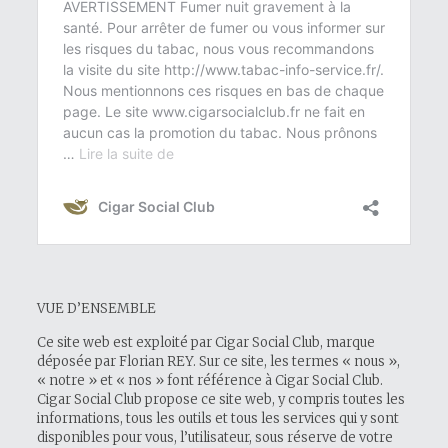
VUE D’ENSEMBLE
Ce site web est exploité par Cigar Social Club, marque
déposée par Florian REY. Sur ce site, les termes « nous »,
« notre » et « nos » font référence à Cigar Social Club.
Cigar Social Club propose ce site web, y compris toutes les
informations, tous les outils et tous les services qui y sont
disponibles pour vous, l’utilisateur, sous réserve de votre