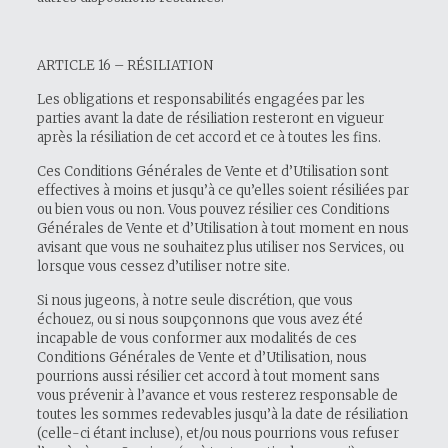
ARTICLE 16 – RÉSILIATION
Les obligations et responsabilités engagées par les
parties avant la date de résiliation resteront en vigueur
après la résiliation de cet accord et ce à toutes les fins.
Ces Conditions Générales de Vente et d’Utilisation sont
effectives à moins et jusqu’à ce qu’elles soient résiliées par
ou bien vous ou non. Vous pouvez résilier ces Conditions
Générales de Vente et d’Utilisation à tout moment en nous
avisant que vous ne souhaitez plus utiliser nos Services, ou
lorsque vous cessez d’utiliser notre site.
Si nous jugeons, à notre seule discrétion, que vous
échouez, ou si nous soupçonnons que vous avez été
incapable de vous conformer aux modalités de ces
Conditions Générales de Vente et d’Utilisation, nous
pourrions aussi résilier cet accord à tout moment sans
vous prévenir à l’avance et vous resterez responsable de
toutes les sommes redevables jusqu’à la date de résiliation
(celle-ci étant incluse), et/ou nous pourrions vous refuser