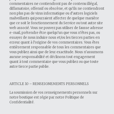
commentaires ne contiendront pas de contenu illégal,
diffamatoire, offensif ou obscène, et qu’ils ne contiendront
non plus pas de virus informatique ou d’autres logiciels
malveillants qui pourraient affecter de quelque manière
que ce soit le fonctionnement du Service ou tout autre site
web associé. Vous ne pouvez pas utiliser de fausse adresse
e-mail, prétendre être quelqu’un que vous n’êtes pas, ou
essayer de nous induire nous et/ou les tierces parties en
erreur quant à l’origine de vos commentaires. Vous êtes
entièrement responsable de tous les commentaires que
vous publiez ainsi que de leur exactitude. Nous n’assumons
aucune responsabilité et déclinons tout engagement
quant à tout commentaire que vous publiez ou que toute
autre tierce partie publie.
ARTICLE 10 – RENSEIGNEMENTS PERSONNELS
La soumission de vos renseignements personnels sur
notre boutique est régie par notre Politique de
Confidentialité.