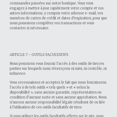
commandes passées sur notre boutique. Vous vous
engagez à mettre à jour rapidement votre compte et vos
autres informations, y compris votre adresse e-mail, vos
numéros de cartes de crédit et dates d’expiration, pour que
nous poussions compléter vos transactions et vous
contacter si nécessaire.
ARTICLE 7 – OUTILS FACULTATIFS
Nous pourrions vous fournir l’accès à des outils de tierces
parties sur lesquels nous n’exerçons ni suivi, ni contrôle, ni
influence.
Vous reconnaissez et acceptez le fait que nous fournissons
l’accès à de tels outils « tels quels » et « selon la
disponibilité », sans aucune garantie, représentation ou
condition d’aucune sorte et sans aucune approbation. Nous
n’aurons aucune responsabilité légale résultant de ou liée
à l’utilisation de ces outils facultatifs de tiers.
Si vous utilisez les outils facultatifs offerts sur le site, vous