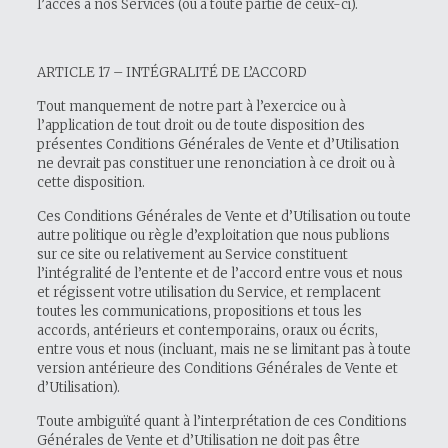
l’accès à nos Services (ou à toute partie de ceux-ci).
ARTICLE 17 – INTÉGRALITÉ DE L’ACCORD
Tout manquement de notre part à l’exercice ou à
l’application de tout droit ou de toute disposition des
présentes Conditions Générales de Vente et d’Utilisation
ne devrait pas constituer une renonciation à ce droit ou à
cette disposition.
Ces Conditions Générales de Vente et d’Utilisation ou toute
autre politique ou règle d’exploitation que nous publions
sur ce site ou relativement au Service constituent
l’intégralité de l’entente et de l’accord entre vous et nous
et régissent votre utilisation du Service, et remplacent
toutes les communications, propositions et tous les
accords, antérieurs et contemporains, oraux ou écrits,
entre vous et nous (incluant, mais ne se limitant pas à toute
version antérieure des Conditions Générales de Vente et
d’Utilisation).
Toute ambiguïté quant à l’interprétation de ces Conditions
Générales de Vente et d’Utilisation ne doit pas être