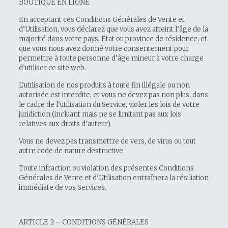
BOUTIQUE EN LIGNE
En acceptant ces Conditions Générales de Vente et
d’Utilisation, vous déclarez que vous avez atteint l’âge de la
majorité dans votre pays, État ou province de résidence, et
que vous nous avez donné votre consentement pour
permettre à toute personne d’âge mineur à votre charge
d’utiliser ce site web.
L’utilisation de nos produits à toute fin illégale ou non
autorisée est interdite, et vous ne devez pas non plus, dans
le cadre de l’utilisation du Service, violer les lois de votre
juridiction (incluant mais ne se limitant pas aux lois
relatives aux droits d’auteur).
Vous ne devez pas transmettre de vers, de virus ou tout
autre code de nature destructive.
Toute infraction ou violation des présentes Conditions
Générales de Vente et d’Utilisation entraînera la résiliation
immédiate de vos Services.
ARTICLE 2 – CONDITIONS GÉNÉRALES