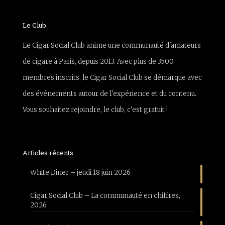
Le Club
Le Cigar Social Club anime une communauté d'amateurs
de cigare à Paris, depuis 2013. Avec plus de 3500
membres inscrits, le Cigar Social Club se démarque avec
des événements autour de l'expérience et du contenu.
Vous souhaitez rejoindre, le club, c'est gratuit !
Articles récents
White Diner – jeudi 18 juin 2026
Cigar Social Club – La communauté en chiffres,
2026