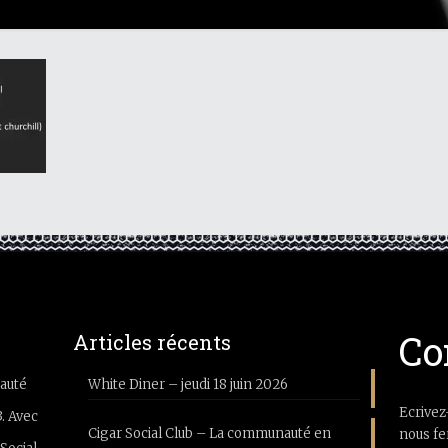
Co
Articles récents
auté
White Diner – jeudi 18 juin 2026
Ecrivez
3. Avec
Cigar Social Club – La communauté en
nous fe