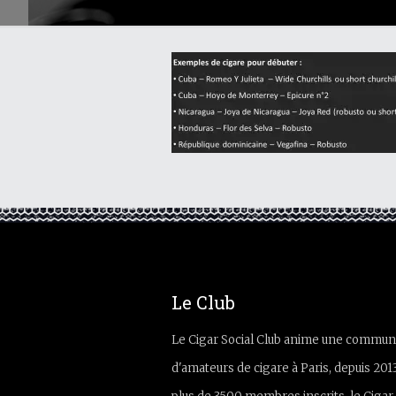
Le Club
Le Cigar Social Club anime une commun
d'amateurs de cigare à Paris, depuis 201