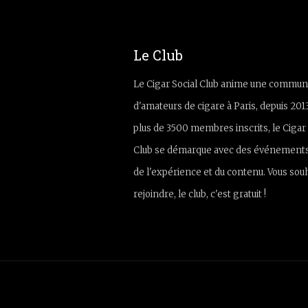
Le Club
Le Cigar Social Club anime une commun
d'amateurs de cigare à Paris, depuis 201
plus de 3500 membres inscrits, le Cigar 
Club se démarque avec des événements
de l'expérience et du contenu. Vous sou
rejoindre, le club, c'est gratuit !