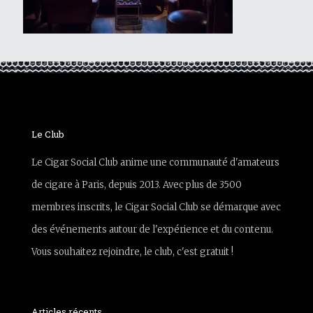
Le Club
Le Cigar Social Club anime une communauté d'amateurs
de cigare à Paris, depuis 2013. Avec plus de 3500
membres inscrits, le Cigar Social Club se démarque avec
des événements autour de l'expérience et du contenu.
Vous souhaitez rejoindre, le club, c'est gratuit !
Articles récents