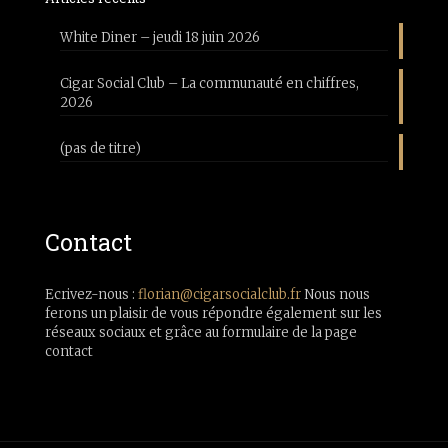
White Diner – jeudi 18 juin 2026
Cigar Social Club – La communauté en chiffres,
2026
(pas de titre)
Contact
Ecrivez-nous :
florian@cigarsocialclub.fr
Nous nous
ferons un plaisir de vous répondre également sur les
réseaux sociaux et grâce au formulaire de la page
contact