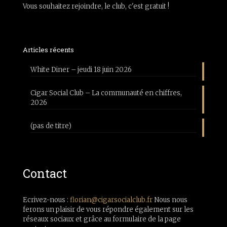
Vous souhaitez rejoindre, le club, c'est gratuit !
Articles récents
White Diner – jeudi 18 juin 2026
Cigar Social Club – La communauté en chiffres,
2026
(pas de titre)
Contact
Ecrivez-nous :
florian@cigarsocialclub.fr
Nous nous
ferons un plaisir de vous répondre également sur les
réseaux sociaux et grâce au formulaire de la page