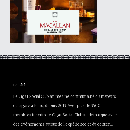
Le Club
Le Cigar Social Club anime une communauté d'amateurs
de cigare à Paris, depuis 2013. Avec plus de 3500
membres inscrits, le Cigar Social Club se démarque avec
des événements autour de l'expérience et du contenu.