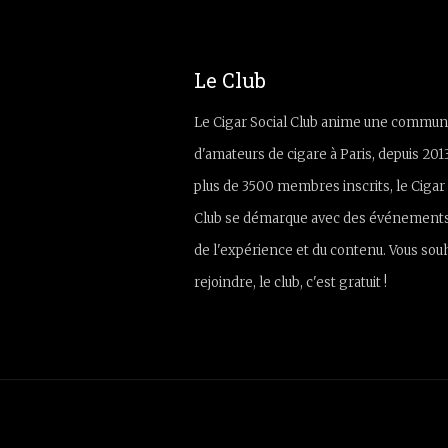
Le Club
Le Cigar Social Club anime une commun
d'amateurs de cigare à Paris, depuis 201
plus de 3500 membres inscrits, le Cigar 
Club se démarque avec des événements
de l'expérience et du contenu. Vous sou
rejoindre, le club, c'est gratuit !