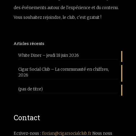
des événements autour de l'expérience et du contenu.
Vous souhaitez rejoindre, le club, c'est gratuit !
Articles récents
White Diner – jeudi 18 juin 2026
Cigar Social Club – La communauté en chiffres,
2026
(pas de titre)
Contact
Ecrivez-nous :
florian@cigarsocialclub.fr
Nous nous