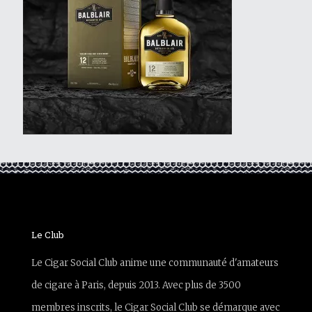
Le Club
Le Cigar Social Club anime une communauté d'amateurs
de cigare à Paris, depuis 2013. Avec plus de 3500
membres inscrits, le Cigar Social Club se démarque avec