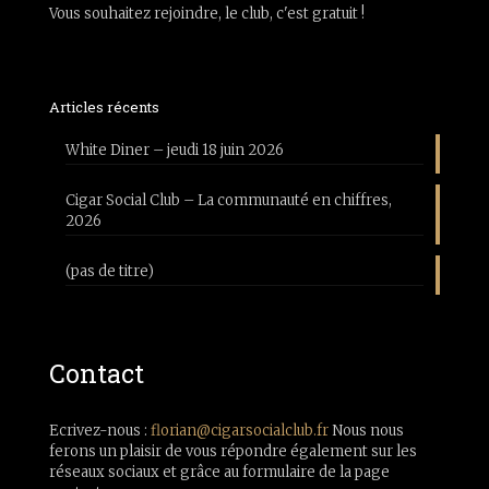
Vous souhaitez rejoindre, le club, c'est gratuit !
Articles récents
White Diner – jeudi 18 juin 2026
Cigar Social Club – La communauté en chiffres,
2026
(pas de titre)
Contact
Ecrivez-nous :
florian@cigarsocialclub.fr
Nous nous
ferons un plaisir de vous répondre également sur les
réseaux sociaux et grâce au formulaire de la page