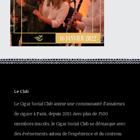
Le Club
Le Cigar Social Club anime une communauté d'amateurs
de cigare à Paris, depuis 2013. Avec plus de 3500
membres inscrits, le Cigar Social Club se démarque avec
des événements autour de l'expérience et du contenu.