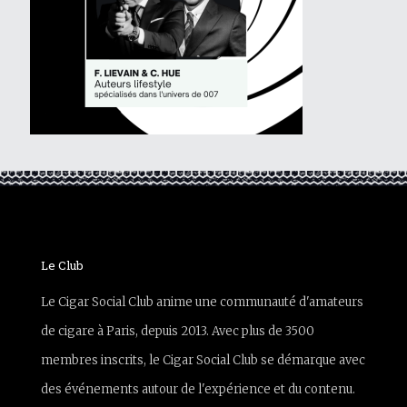
Le Club
Le Cigar Social Club anime une communauté d'amateurs
de cigare à Paris, depuis 2013. Avec plus de 3500
membres inscrits, le Cigar Social Club se démarque avec
des événements autour de l'expérience et du contenu.