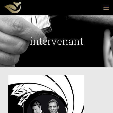
intervenant