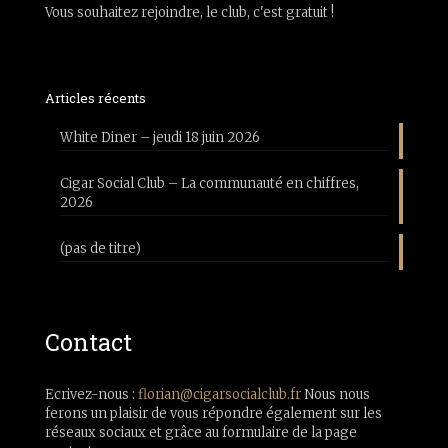
Vous souhaitez rejoindre, le club, c'est gratuit !
Articles récents
White Diner – jeudi 18 juin 2026
Cigar Social Club – La communauté en chiffres,
2026
(pas de titre)
Contact
Ecrivez-nous :
florian@cigarsocialclub.fr
Nous nous
ferons un plaisir de vous répondre également sur les
réseaux sociaux et grâce au formulaire de la page