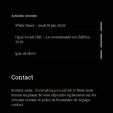
Articles récents
White Diner – jeudi 18 juin 2026
Cigar Social Club – La communauté en chiffres,
2026
(pas de titre)
Contact
Ecrivez-nous :
florian@cigarsocialclub.fr
Nous nous
ferons un plaisir de vous répondre également sur les
réseaux sociaux et grâce au formulaire de la page
contact