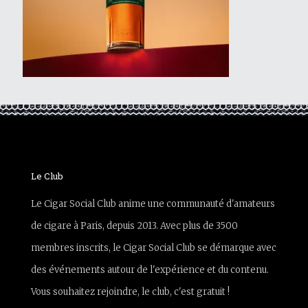
Le Club
Le Cigar Social Club anime une communauté d'amateurs
de cigare à Paris, depuis 2013. Avec plus de 3500
membres inscrits, le Cigar Social Club se démarque avec
des événements autour de l'expérience et du contenu.
Vous souhaitez rejoindre, le club, c'est gratuit !