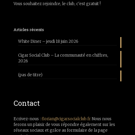
Vous souhaitez rejoindre, le club, c'est gratuit !
Articles récents
White Diner – jeudi 18 juin 2026
Cigar Social Club – La communauté en chiffres,
2026
(pas de titre)
Contact
Ecrivez-nous :
florian@cigarsocialclub.fr
Nous nous
ferons un plaisir de vous répondre également sur les
réseaux sociaux et grâce au formulaire de la page