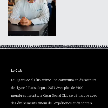
Le Club
Le Cigar Social Club anime une communauté d'amateurs
de cigare à Paris, depuis 2013. Avec plus de 3500
membres inscrits, le Cigar Social Club se démarque avec
des événements autour de l'expérience et du contenu.