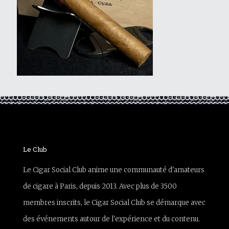
Le Club
Le Cigar Social Club anime une communauté d'amateurs
de cigare à Paris, depuis 2013. Avec plus de 3500
membres inscrits, le Cigar Social Club se démarque avec
des événements autour de l'expérience et du contenu.