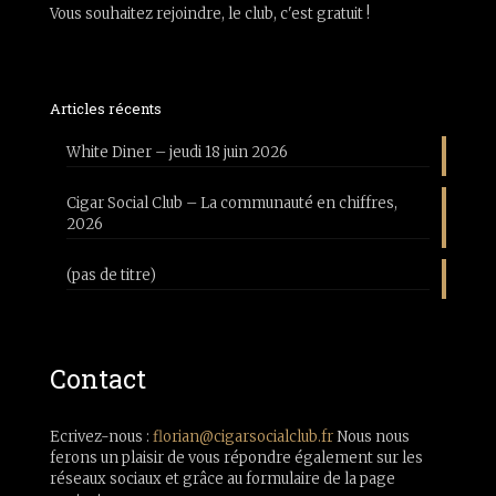
Vous souhaitez rejoindre, le club, c'est gratuit !
Articles récents
White Diner – jeudi 18 juin 2026
Cigar Social Club – La communauté en chiffres,
2026
(pas de titre)
Contact
Ecrivez-nous :
florian@cigarsocialclub.fr
Nous nous
ferons un plaisir de vous répondre également sur les
réseaux sociaux et grâce au formulaire de la page