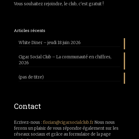
Vous souhaitez rejoindre, le club, c'est gratuit !
Articles récents
White Diner – jeudi 18 juin 2026
Cigar Social Club – La communauté en chiffres,
2026
(pas de titre)
Contact
Ecrivez-nous :
florian@cigarsocialclub.fr
Nous nous
ferons un plaisir de vous répondre également sur les
réseaux sociaux et grâce au formulaire de la page