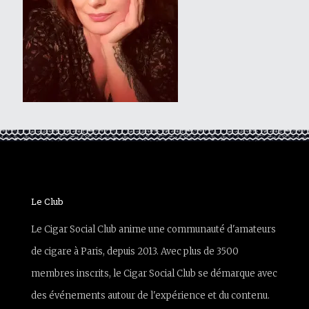
Le Club
Le Cigar Social Club anime une communauté d'amateurs
de cigare à Paris, depuis 2013. Avec plus de 3500
membres inscrits, le Cigar Social Club se démarque avec
des événements autour de l'expérience et du contenu.