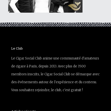
Le Club
Le Cigar Social Club anime une communauté d'amateurs
de cigare à Paris, depuis 2013. Avec plus de 3500
membres inscrits, le Cigar Social Club se démarque avec
des événements autour de l'expérience et du contenu.
Vous souhaitez rejoindre, le club, c'est gratuit !