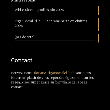
Articles récents
White Diner – jeudi 18 juin 2026
Cigar Social Club – La communauté en chiffres,
2026
(pas de titre)
Contact
Ecrivez-nous :
florian@cigarsocialclub.fr
Nous nous
ferons un plaisir de vous répondre également sur les
réseaux sociaux et grâce au formulaire de la page
contact