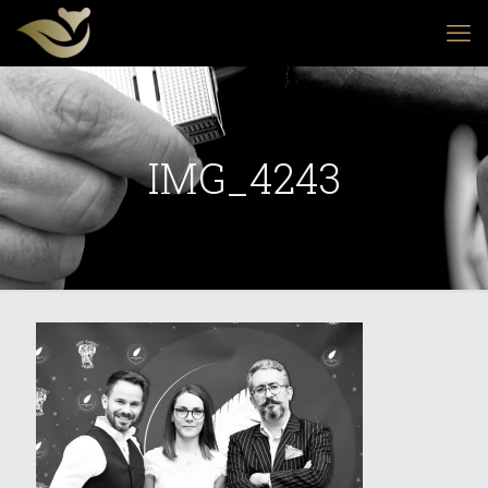
IMG_4243