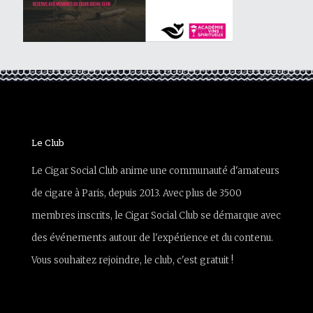
Le Club
Le Cigar Social Club anime une communauté d'amateurs
de cigare à Paris, depuis 2013. Avec plus de 3500
membres inscrits, le Cigar Social Club se démarque avec
des événements autour de l'expérience et du contenu.
Vous souhaitez rejoindre, le club, c'est gratuit !