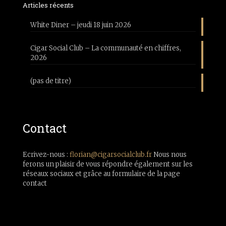
Articles récents
White Diner – jeudi 18 juin 2026
Cigar Social Club – La communauté en chiffres,
2026
(pas de titre)
Contact
Ecrivez-nous :
florian@cigarsocialclub.fr
Nous nous
ferons un plaisir de vous répondre également sur les
réseaux sociaux et grâce au formulaire de la page
contact