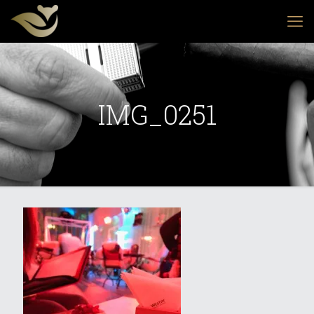
IMG_0251