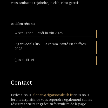
Vous souhaitez rejoindre, le club, c'est gratuit !
Articles récents
White Diner – jeudi 18 juin 2026
Cigar Social Club – La communauté en chiffres,
2026
(pas de titre)
Contact
Ecrivez-nous :
florian@cigarsocialclub.fr
Nous nous
ferons un plaisir de vous répondre également sur les
réseaux sociaux et grâce au formulaire de la page