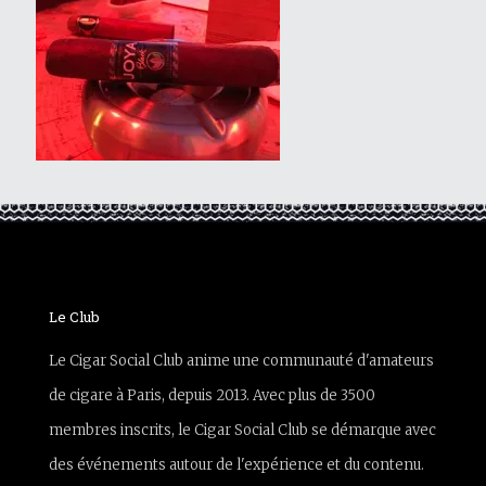
Le Club
Le Cigar Social Club anime une communauté d'amateurs
de cigare à Paris, depuis 2013. Avec plus de 3500
membres inscrits, le Cigar Social Club se démarque avec
des événements autour de l'expérience et du contenu.