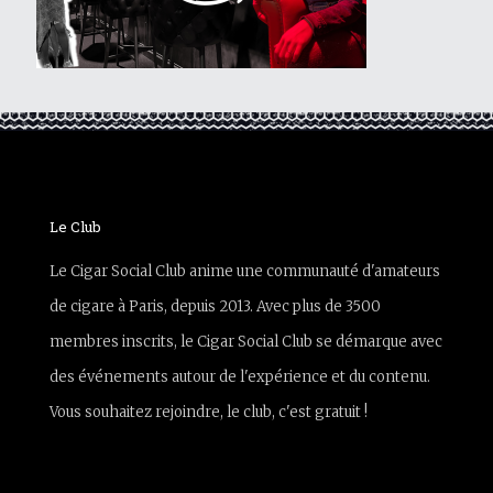
Le Club
Le Cigar Social Club anime une communauté d'amateurs
de cigare à Paris, depuis 2013. Avec plus de 3500
membres inscrits, le Cigar Social Club se démarque avec
des événements autour de l'expérience et du contenu.
Vous souhaitez rejoindre, le club, c'est gratuit !