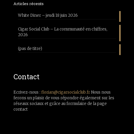
Articles récents
White Diner – jeudi 18 juin 2026
Cigar Social Club – La communauté en chiffres,
2026
(pas de titre)
Contact
Ecrivez-nous :
florian@cigarsocialclub.fr
Nous nous
ferons un plaisir de vous répondre également sur les
réseaux sociaux et grâce au formulaire de la page
contact