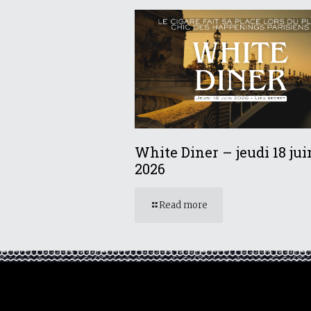
White Diner – jeudi 18 jui
2026
Read more