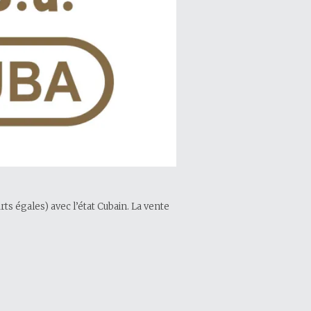
rts égales) avec l’état Cubain. La vente