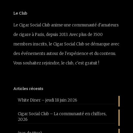
Le Club
Le Cigar Social Club anime une communauté d'amateurs
de cigare à Paris, depuis 2013. Avec plus de 3500
membres inscrits, le Cigar Social Club se démarque avec
des événements autour de l'expérience et du contenu.
Vous souhaitez rejoindre, le club, c'est gratuit !
Articles récents
White Diner – jeudi 18 juin 2026
Cigar Social Club – La communauté en chiffres,
2026