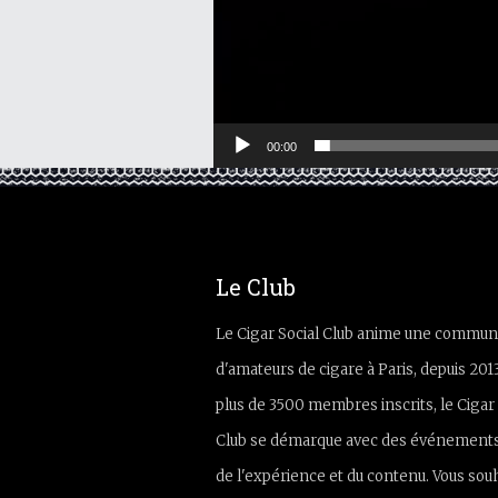
00:00
Le Club
Le Cigar Social Club anime une commun
d'amateurs de cigare à Paris, depuis 201
plus de 3500 membres inscrits, le Cigar 
Club se démarque avec des événements
de l'expérience et du contenu. Vous sou