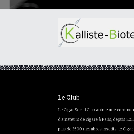
Le Club
Le Cigar Social Club anime une commun
d'amateurs de cigare à Paris, depuis 201
plus de 3500 membres inscrits, le Cigar 